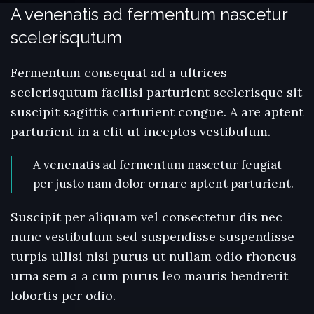
A venenatis ad fermentum nascetur
scelerisqutum
Fermentum consequat ad a ultrices
scelerisqutum facilisi parturient scelerisque sit
suscipit sagittis carturient congue. A are aptent
parturient in a elit ut inceptos vestibulum.
A venenatis ad fermentum nascetur feugiat
per justo nam dolor ornare aptent parturient.
Suscipit per aliquam vel consectetur dis nec
nunc vestibulum sed suspendisse suspendisse
turpis ullisi nisi purus ut nullam odio rhoncus
urna sem a a cum purus leo mauris hendrerit
lobortis per odio.