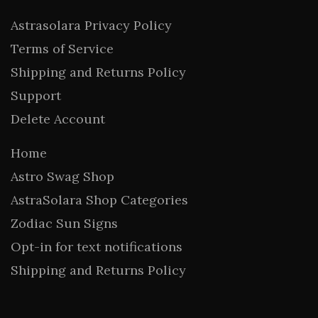
Astrasolara Privacy Policy
Terms of Service
Shipping and Returns Policy
Support
Delete Account
Home
Astro Swag Shop
AstraSolara Shop Categories
Zodiac Sun Signs
Opt-in for text notifications
Shipping and Returns Policy