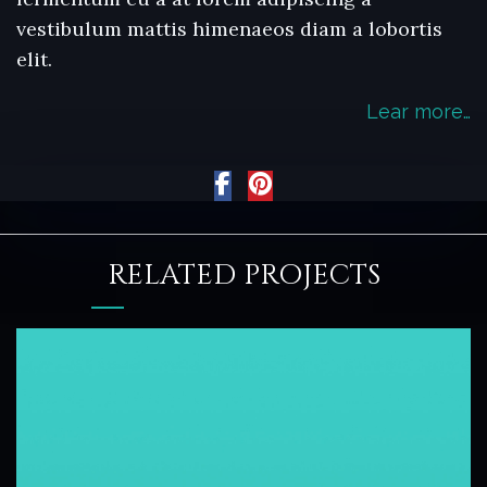
vestibulum mattis himenaeos diam a lobortis
elit.
Lear more…
RELATED PROJECTS