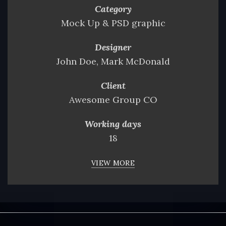
Category
Mock Up & PSD graphic
Designer
John Doe, Mark McDonald
Client
Awesome Group CO
Working days
18
VIEW MORE