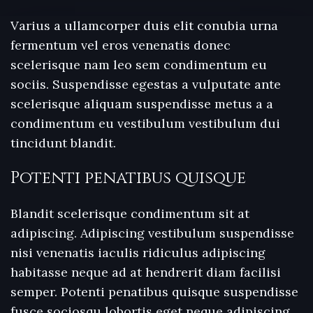
Varius a ullamcorper duis elit conubia urna
fermentum vel eros venenatis donec
scelerisque nam leo sem condimentum eu
sociis. Suspendisse egestas a vulputate ante
scelerisque aliquam suspendisse metus a a
condimentum eu vestibulum vestibulum dui
tincidunt blandit.
Potenti penatibus quisque
Blandit scelerisque condimentum sit at
adipiscing. Adipiscing vestibulum suspendisse
nisi venenatis iaculis ridiculus adipiscing
habitasse neque ad at hendrerit diam facilisi
semper. Potenti penatibus quisque suspendisse
fusce sociosqu lobortis eget neque adipiscing