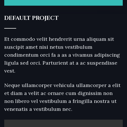
DEFAULT PROJECT
Et commodo velit hendrerit urna aliquam sit
suscipit amet nisi netus vestibulum
condimentum orci fa a as a vivamus adipiscing
ligula sed orci. Parturient at a ac suspendisse
vest.
Neque ullamcorper vehicula ullamcorper a elit
et diam a velit ac ornare cum dignissim non
non libero vel vestibulum a fringilla nostra ut
venenatis a vestibulum nec.